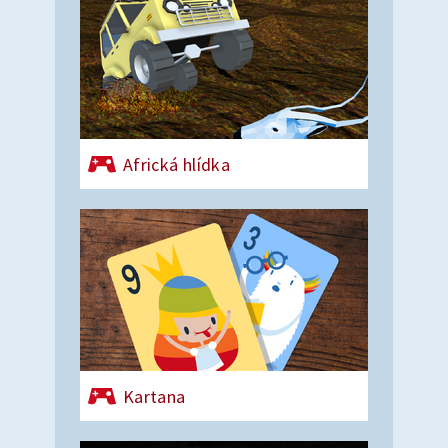
Africká hlídka
Kartana