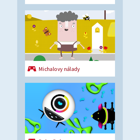
Michalovy nálady