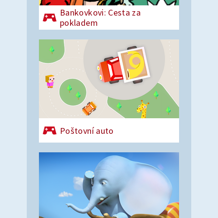
Bankovkovi: Cesta za
pokladem
Poštovní auto