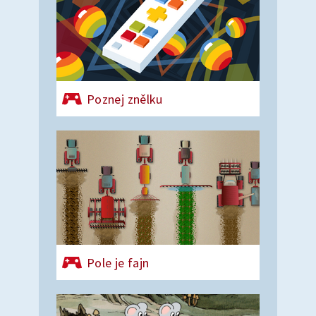
Poznej znělku
Pole je fajn