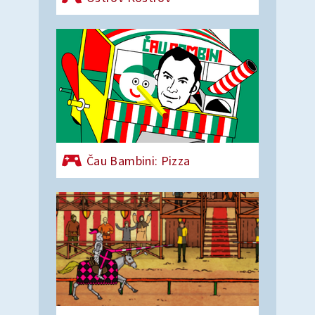
Čau Bambini: Pizza