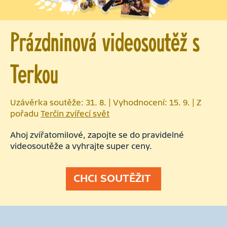
Prázdninová videosoutěž s
Terkou
Uzávěrka soutěže: 31. 8. | Vyhodnocení: 15. 9. | Z
pořadu
Terčin zvířecí svět
Ahoj zvířatomilové, zapojte se do pravidelné
videosoutěže a vyhrajte super ceny.
CHCI SOUTĚŽIT