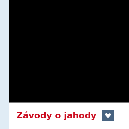
Závody o jahody