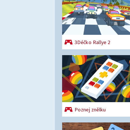
3Déčko Rallye 2
Poznej znělku