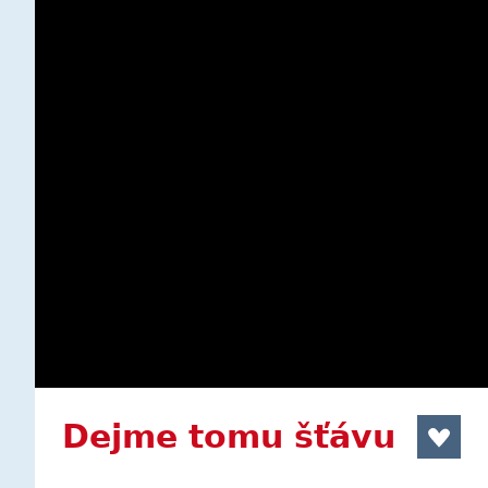
Dejme tomu šťávu