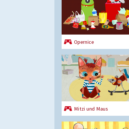
Opernice
Mitzi und Maus