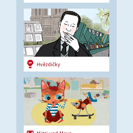
Hvězdičky