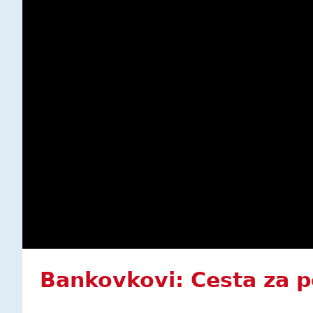
Bankovkovi: Cesta za 