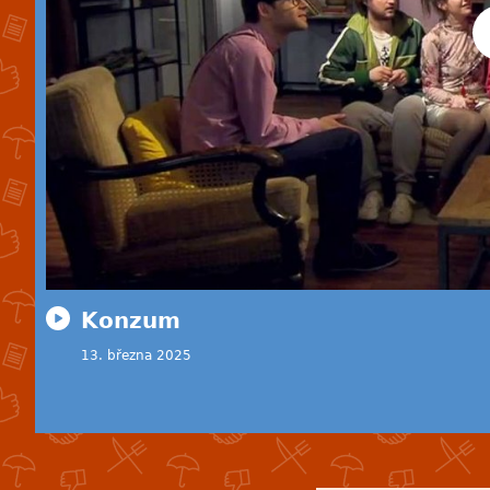
Konzum
13. března 2025