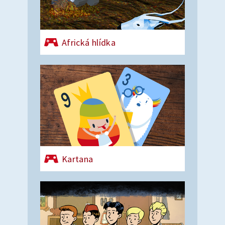
Africká hlídka
Kartana