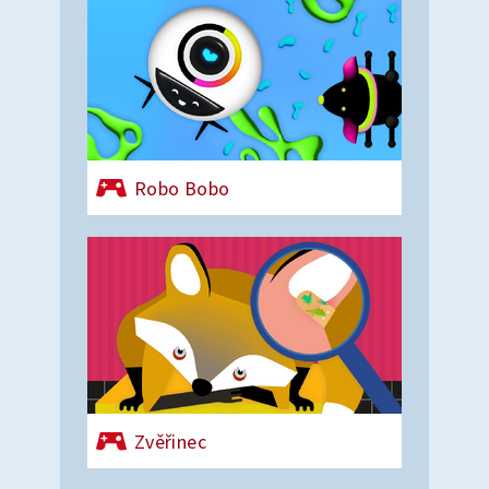
Robo Bobo
Zvěřinec