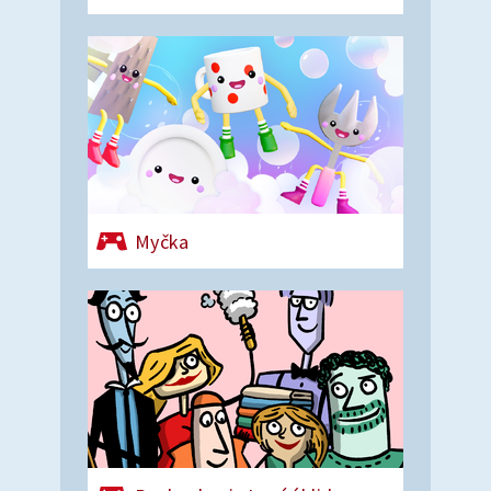
Myčka