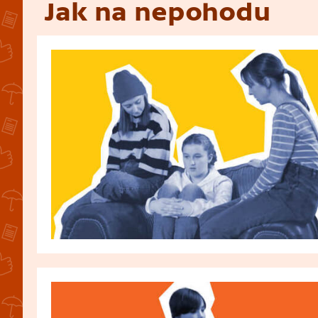
Jak na nepohodu