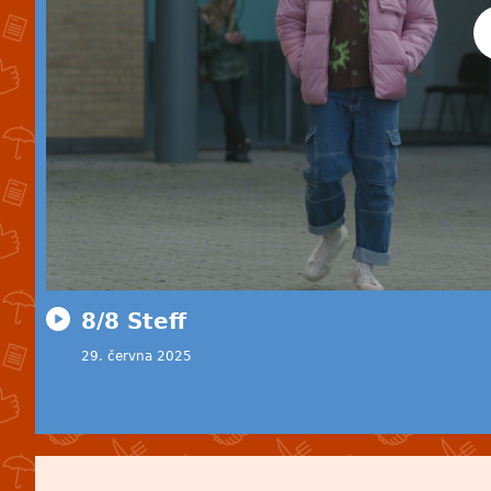
8/8 Steff
29. června 2025