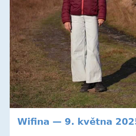
Wifina — 9. května 202