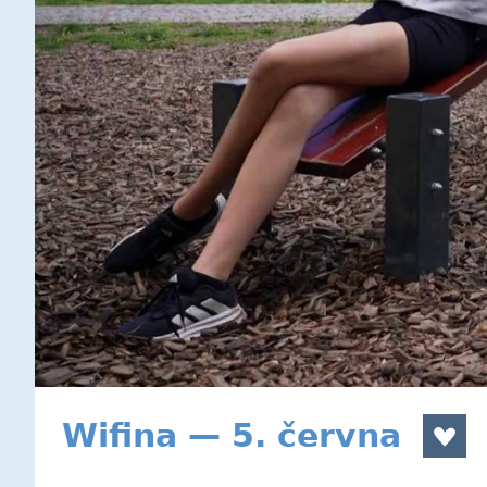
Wifina — 5. června