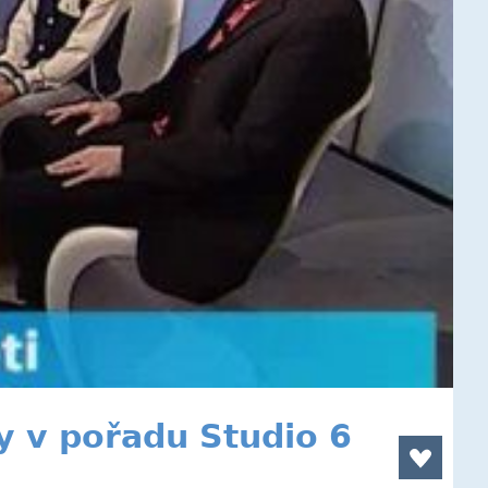
y v pořadu Studio 6