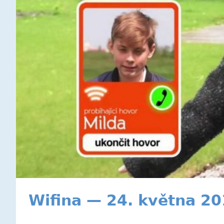
Wifina — 24. května 2