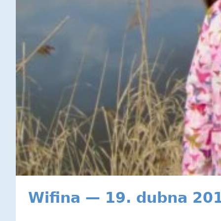
Wifina — 19. dubna 20