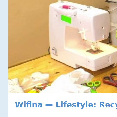
Wifina — Lifestyle: Re