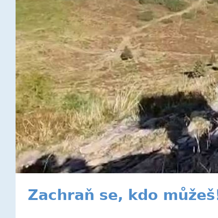
Zachraň se, kdo můžeš!