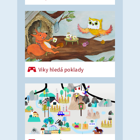
Viky hledá poklady