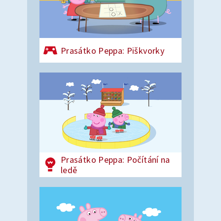
Prasátko Peppa: Piškvorky
Prasátko Peppa: Počítání na
ledě