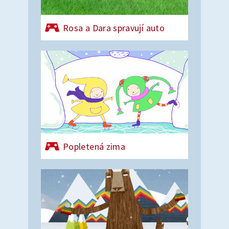
Rosa a Dara spravují auto
Popletená zima