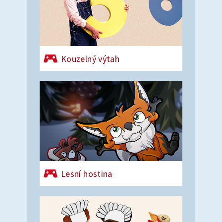
Kouzelný výtah
Lesní hostina