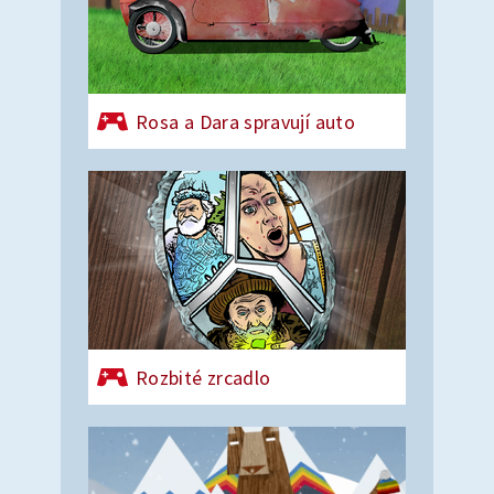
Rosa a Dara spravují auto
Rozbité zrcadlo