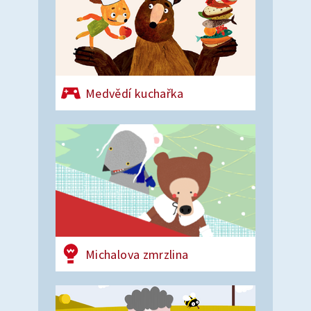
Medvědí kuchařka
Michalova zmrzlina