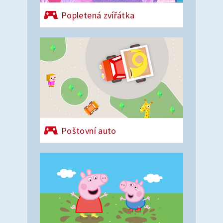
Popletená zvířátka
Poštovní auto