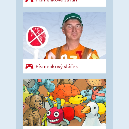
Písmenkový vláček