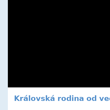
Královská rodina od ve