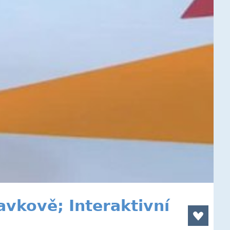
vkově; Interaktivní