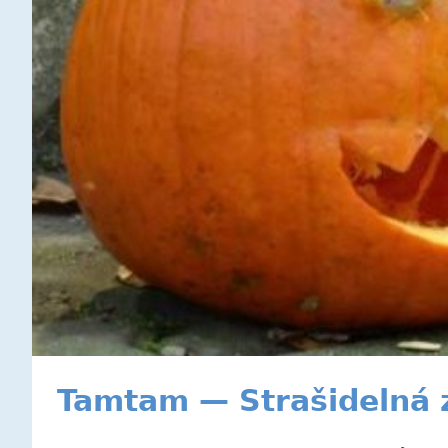
Tamtam — Strašidelná 