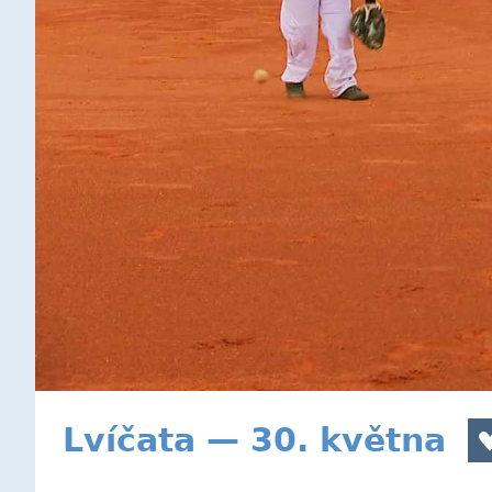
Lvíčata — 30. května