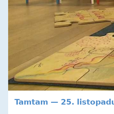
Tamtam — 25. listopad