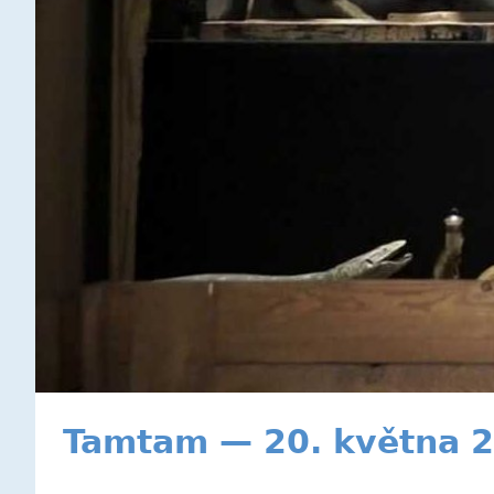
Tamtam — 20. května 