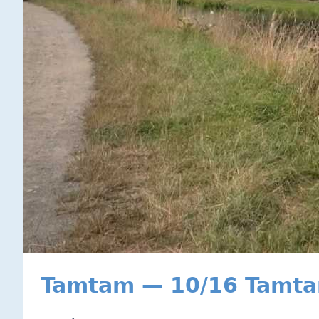
Tamtam — 10/16 Tamta