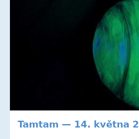
Tamtam — 14. května 