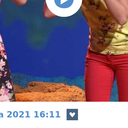
a 2021 16:11