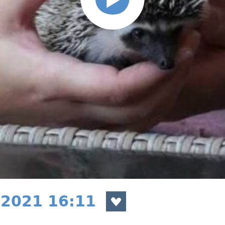
 2021 16:11