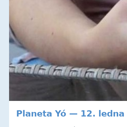
Planeta Yó — 12. ledna