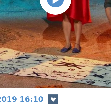
 2019 16:10