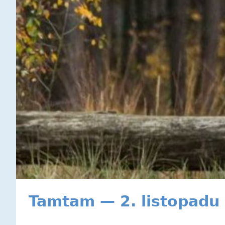
Tamtam — 2. listopadu