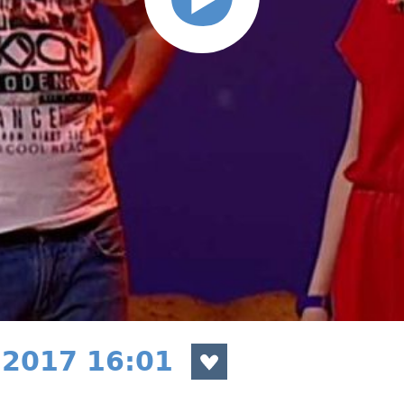
 2017 16:01