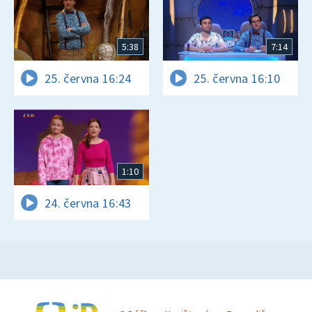
5:38
7:14
25. června 16:24
25. června 16:10
1:10
24. června 16:43