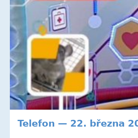
Telefon — 22. března 2