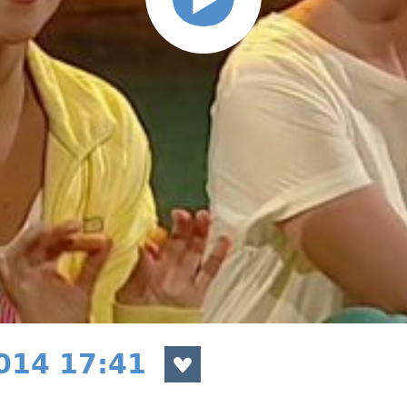
2014 17:41