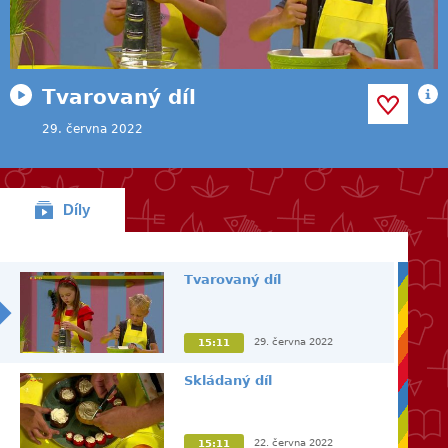
Tvarovaný díl
29. června 2022
Díly
Tvarovaný díl
29. června 2022
15:11
Skládaný díl
22. června 2022
15:11