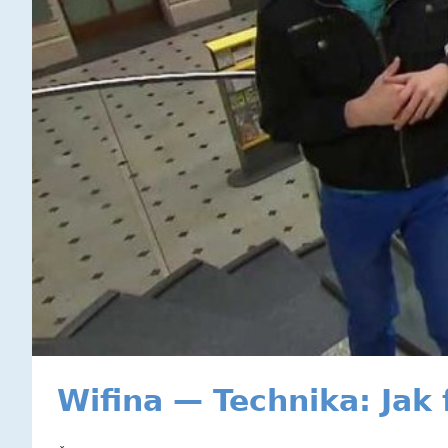
Wifina — Technika: Jak