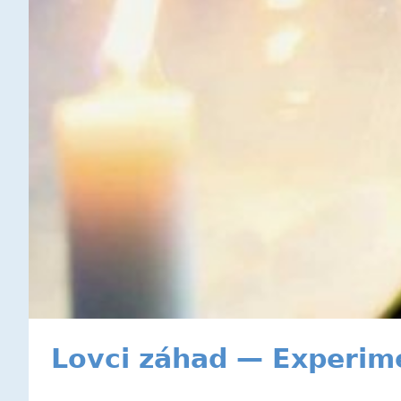
Lovci záhad — Experimen