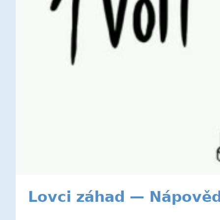
Lovci záhad — Nápověd