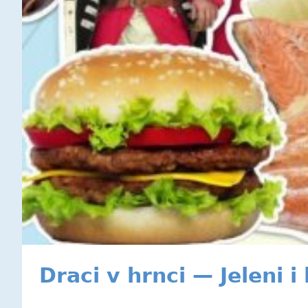
Draci v hrnci — Jeleni 