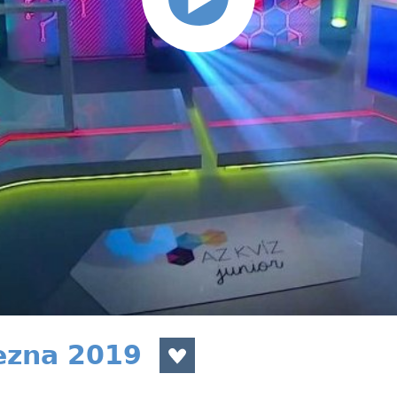
řezna 2019