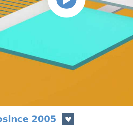
rosince 2005