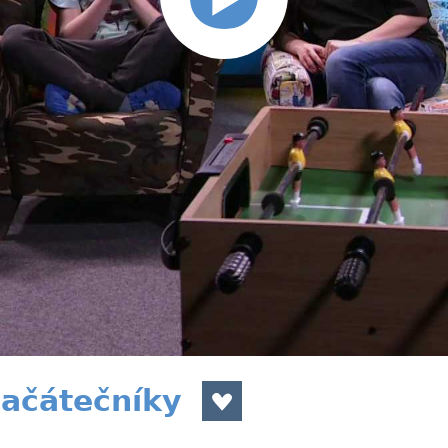
začátečníky