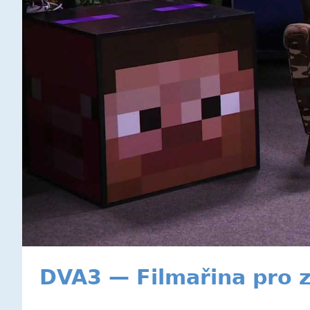
DVA3 — Filmařina pro 