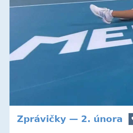
Zprávičky — 2. února