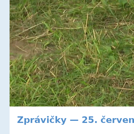
Zprávičky — 25. červe