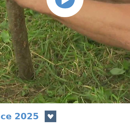
nce 2025