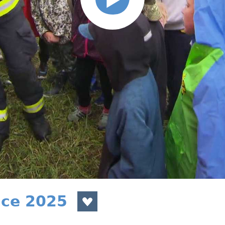
nce 2025