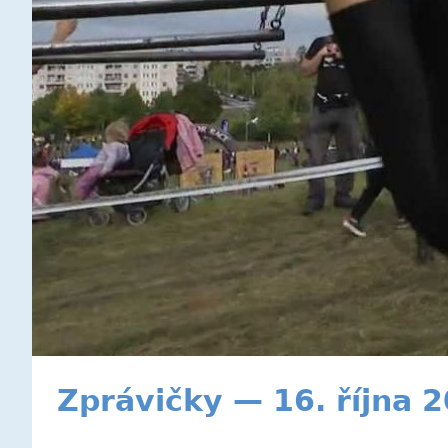
Zprávičky — 16. října 