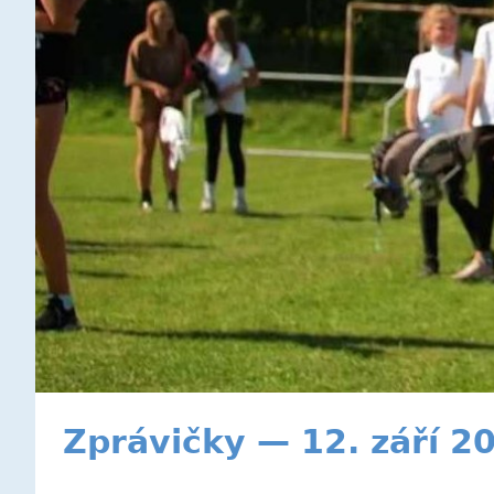
Zprávičky — 12. září 2