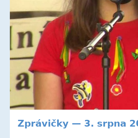
Zprávičky — 3. srpna 